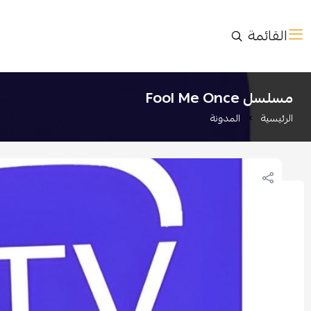
القائمة
مسلسل Fool Me Once
الرئيسية
المدونة