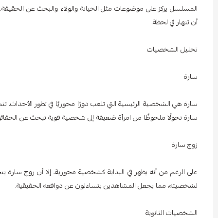
المسلسل يركز على موضوعات مثل الخيانة والولاء والبحث عن الحقيقة. 
أن تنهار في لحظة.
تحليل الشخصيات
سارة
سارة هي الشخصية الرئيسية التي تلعب دورًا محوريًا في تطور الأحداث. ت
سارة تحولًا ملحوظًا من امرأة ضعيفة إلى شخصية قوية تبحث عن الحقائق، 
زوج سارة
على الرغم من أنه يظهر في البداية كشخصية محورية، إلا أن زوج سا
لشخصيته، مما يجعل المشاهدين يتساءلون عن دوافعه الحقيقية.
الشخصيات الثانوية