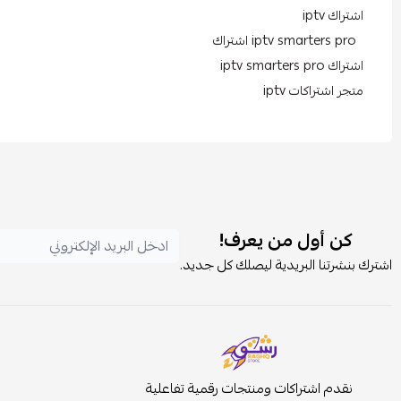
اشتراك iptv
iptv smarters pro اشتراك
اشتراك iptv smarters pro
متجر اشتراكات iptv
كن أول من يعرف!
اشترك بنشرتنا البريدية ليصلك كل جديد.
نقدم اشتراكات ومنتجات رقمية تفاعلية