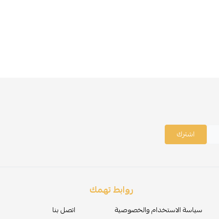
اشترك
روابط تهمك
سياسة الاستخدام والخصوصية
اتصل بنا