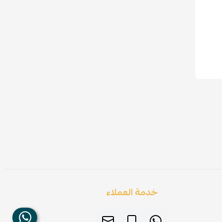
خدمة العملاء