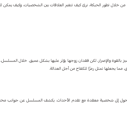
من خلال تطور الحبكة، نرى كيف تتغير العلاقات بين الشخصيات، وكيف يمكن لل
تميز بالقوة والإصرار، لكن فقدان زوجها يؤثر عليها بشكل عميق. خلال المسلسل، 
مما يجعلها تمثل رمزًا للكفاح من أجل العدالة.
رة يتحول إلى شخصية معقدة مع تقدم الأحداث. يكشف المسلسل عن جوانب مخت