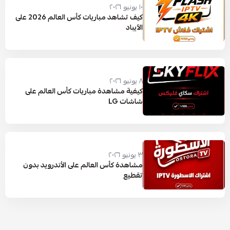
١٠ يونيو ٢٠٢٦
كيف تشاهد مباريات كأس العالم 2026 على
الآيباد
٨ يونيو ٢٠٢٦
كيفية مشاهدة مباريات كأس العالم على
شاشات LG
٣ يونيو ٢٠٢٦
مشاهدة كأس العالم على الأندرويد بدون
تقطيع