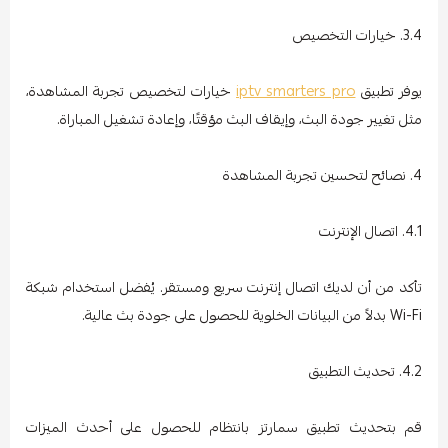
3.4. خيارات التخصيص
يوفر تطبيق
iptv smarters pro
خيارات لتخصيص تجربة المشاهدة،
مثل تغيير جودة البث، وإيقاف البث مؤقتًا، وإعادة تشغيل المباراة.
4. نصائح لتحسين تجربة المشاهدة
4.1. اتصال الإنترنت
تأكد من أن لديك اتصال إنترنت سريع ومستقر. يُفضل استخدام شبكة
Wi-Fi بدلاً من البيانات الخلوية للحصول على جودة بث عالية.
4.2. تحديث التطبيق
قم بتحديث تطبيق سمارتز بانتظام للحصول على أحدث الميزات