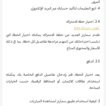
المرور.
4. اتبع التعليمات لتأكيد حسابك عبر البريد الإلكتروني.
2.4. اختيار خطة الاشتراك
افضل اشتراك iptv
تقدم سمارتز العديد من خطط الاشتراك، يمكنك اختيار الخطة التي
تناسب احتياجاتك. من المهم مراجعة تفاصيل كل خطة، بما في ذلك
الأسعار والمحتوى المتاح.
2.5. الدفع
بعد اختيار الخطة، قم بإدخال تفاصيل الدفع الخاصة بك. يمكنك
استخدام بطاقات الائتمان، أو المحافظ الرقمية، حسب الخيارات
المتاحة.
3. كيفية استخدام تطبيق سمارتز لمشاهدة المباريات