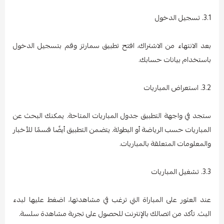
3.1. تسجيل الدخول
بعد الانتهاء من الاشتراك، افتح تطبيق سمارتز وقم بتسجيل الدخول
باستخدام بيانات حسابك.
3.2. استعراض المباريات
ستجد في واجهة التطبيق جدول المباريات المتاحة. يمكنك البحث عن
المباريات حسب الرياضة أو البطولة. يتضمن التطبيق أيضًا قسمًا للأخبار
والمعلومات المتعلقة بالمباريات.
3.3. تشغيل المباريات
عند العثور على المباراة التي ترغب في مشاهدتها، اضغط عليها لبدء
البث. تأكد من اتصالك بالإنترنت للحصول على تجربة مشاهدة سلسة.