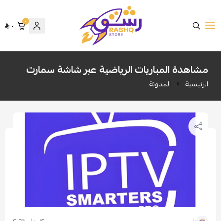
٠
٠
متجر رشق
مشاهدة المباريات الرياضية عبر شاشة سمارت
الرئيسية
المدونة