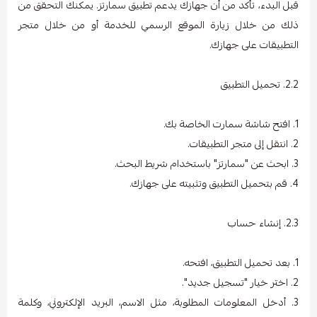
قبل البدء، تأكد من أن جهازك يدعم تطبيق سمارتز. يمكنك التحقق من
ذلك من خلال زيارة الموقع الرسمي للخدمة أو من خلال متجر
التطبيقات على جهازك.
2.2. تحميل التطبيق
1. افتح شاشة سمارت الخاصة بك.
2. انتقل إلى متجر التطبيقات.
3. ابحث عن "سمارتز" باستخدام شريط البحث.
4. قم بتحميل التطبيق وتثبيته على جهازك.
2.3. إنشاء حساب
1. بعد تحميل التطبيق، افتحه.
2. اختر خيار "تسجيل جديد".
3. أدخل المعلومات المطلوبة، مثل الاسم، البريد الإلكتروني، وكلمة