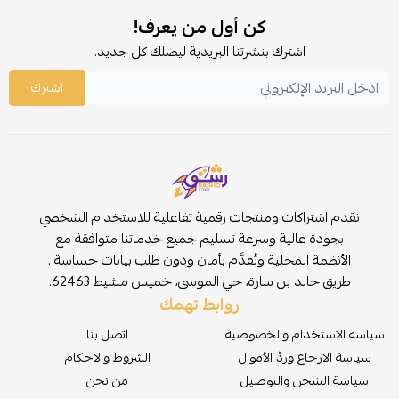
كن أول من يعرف!
اشترك بنشرتنا البريدية ليصلك كل جديد.
اشترك
نقدم اشتراكات ومنتجات رقمية تفاعلية للاستخدام الشخصي
بجودة عالية وسرعة تسليم جميع خدماتنا متوافقة مع
الأنظمة المحلية وتُقدَّم بأمان ودون طلب بيانات حساسة .
طريق خالد بن سارة، حي الموسى، خميس مشيط 62463.
روابط تهمك
سياسة الاستخدام والخصوصية
اتصل بنا
سياسة الارجاع وردّ الأموال
الشروط والاحكام
سياسة الشحن والتوصيل
من نحن