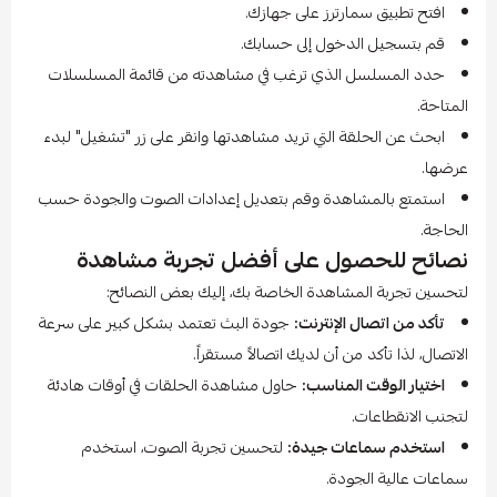
افتح تطبيق سمارترز على جهازك.
قم بتسجيل الدخول إلى حسابك.
حدد المسلسل الذي ترغب في مشاهدته من قائمة المسلسلات
المتاحة.
ابحث عن الحلقة التي تريد مشاهدتها وانقر على زر "تشغيل" لبدء
عرضها.
استمتع بالمشاهدة وقم بتعديل إعدادات الصوت والجودة حسب
الحاجة.
نصائح للحصول على أفضل تجربة مشاهدة
لتحسين تجربة المشاهدة الخاصة بك، إليك بعض النصائح:
تأكد من اتصال الإنترنت:
جودة البث تعتمد بشكل كبير على سرعة
الاتصال، لذا تأكد من أن لديك اتصالاً مستقراً.
اختيار الوقت المناسب:
حاول مشاهدة الحلقات في أوقات هادئة
لتجنب الانقطاعات.
استخدم سماعات جيدة:
لتحسين تجربة الصوت، استخدم
سماعات عالية الجودة.