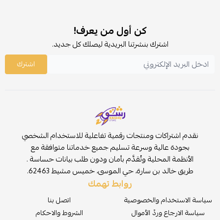
كن أول من يعرف!
اشترك بنشرتنا البريدية ليصلك كل جديد.
اشترك
نقدم اشتراكات ومنتجات رقمية تفاعلية للاستخدام الشخصي
بجودة عالية وسرعة تسليم جميع خدماتنا متوافقة مع
الأنظمة المحلية وتُقدَّم بأمان ودون طلب بيانات حساسة .
طريق خالد بن سارة، حي الموسى، خميس مشيط 62463.
روابط تهمك
سياسة الاستخدام والخصوصية
اتصل بنا
سياسة الارجاع وردّ الأموال
الشروط والاحكام