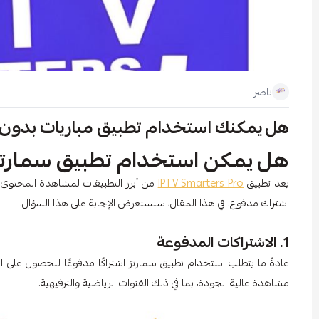
ناصر
هل يمكنك استخدام تطبيق مباريات بدون
هل يمكن استخدام تطبيق سمارتز
يعد تطبيق
IPTV Smarters Pro
من أبرز التطبيقات لمشاهدة المحتوى ال
اشتراك مدفوع. في هذا المقال، سنستعرض الإجابة على هذا السؤال.
1. الاشتراكات المدفوعة
عادةً ما يتطلب استخدام تطبيق سمارتز اشتراكًا مدفوعًا للحصول على ا
مشاهدة عالية الجودة، بما في ذلك القنوات الرياضية والترفيهية.