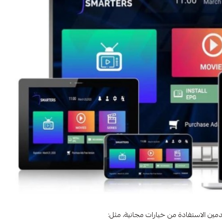
خدمين الاستفادة من خيارات مجانية، مثل: