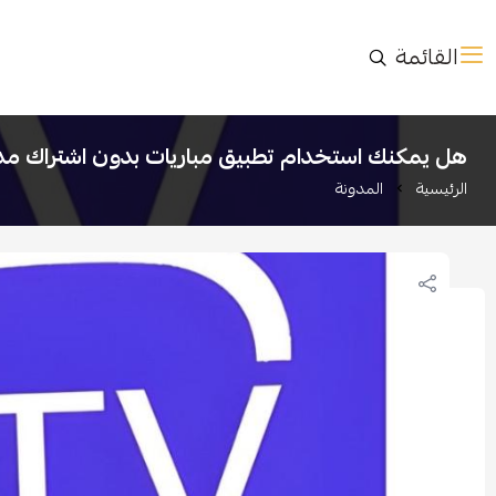
القائمة
هل يمكنك استخدام تطبيق مباريات بدون اشتراك م
الرئيسية
المدونة