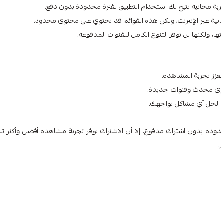
 ولكنها لن توفر التنوع الكامل للقنوات المدفوعة.
ز تجربة المشاهدة.
وى محدث وقنوات جديدة.
لًا لحل أي مشاكل تواجهك.
ودة بدون اشتراك مدفوع، إلا أن الاشتراك يوفر تجربة مشاهدة أفضل وأكثر تنوع
.