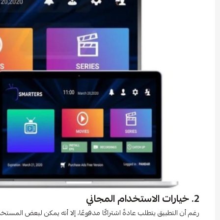
2. خيارات الاستخدام المجاني
رغم أن التطبيق يتطلب عادةً اشتراكًا مدفوعًا، إلا أنه يمكن لبعض المست