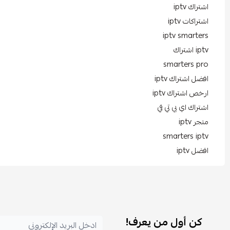
اشتراك iptv
اشتراكات iptv
iptv smarters
iptv اشتراك
smarters pro
افضل اشتراك iptv
ارخص اشتراك iptv
اشتراك اي بي تي في
متجر iptv
smarters iptv
افضل iptv
كن أول من يعرف!